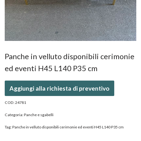
Panche in velluto disponibili cerimonie
ed eventi H45 L140 P35 cm
Aggiungi alla richiesta di preventivo
COD:
24781
Categoria:
Panche e sgabelli
Tag:
Panche in velluto disponibili cerimonie ed eventi H45 L140 P35 cm