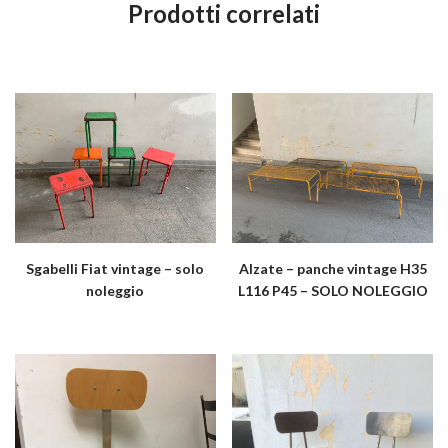
Prodotti correlati
Sgabelli Fiat vintage – solo
Alzate – panche vintage H35
noleggio
L116 P45 – SOLO NOLEGGIO