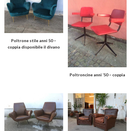
Poltrone stile anni 50 –
coppia disponibile il divano
Poltroncine anni ’50 – coppia