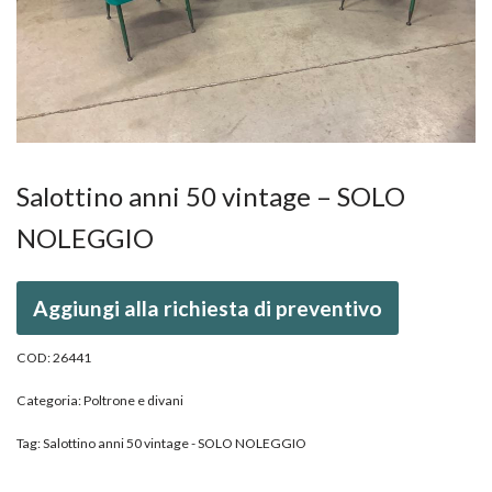
Salottino anni 50 vintage – SOLO
NOLEGGIO
Aggiungi alla richiesta di preventivo
COD:
26441
Categoria:
Poltrone e divani
Tag:
Salottino anni 50 vintage - SOLO NOLEGGIO