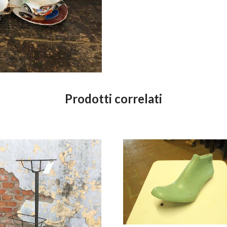
Prodotti correlati