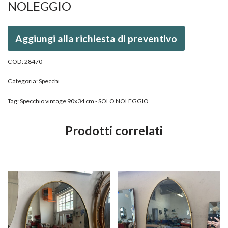
NOLEGGIO
Aggiungi alla richiesta di preventivo
COD:
28470
Categoria:
Specchi
Tag:
Specchio vintage 90x34 cm - SOLO NOLEGGIO
Prodotti correlati