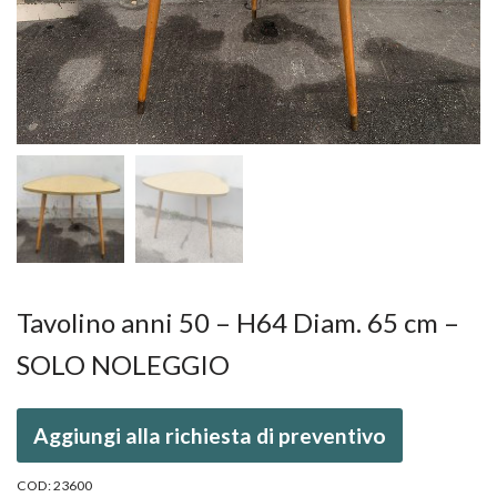
Tavolino anni 50 – H64 Diam. 65 cm –
SOLO NOLEGGIO
Aggiungi alla richiesta di preventivo
COD:
23600